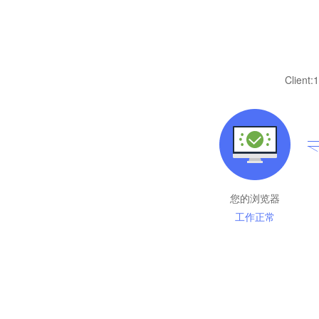
Client:
1
您的浏览器
工作正常