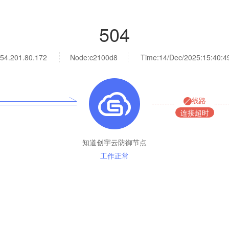
504
54.201.80.172
Node:c2100d8
Time:
14/Dec/2025:15:40:4
线路
连接超时
知道创宇云防御节点
工作正常